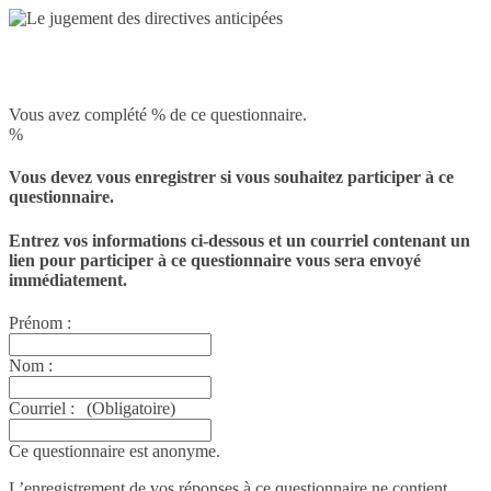
Vous avez complété % de ce questionnaire.
%
Vous devez vous enregistrer si vous souhaitez participer à ce
questionnaire.
Entrez vos informations ci-dessous et un courriel contenant un
lien pour participer à ce questionnaire vous sera envoyé
immédiatement.
Prénom :
Nom :
Courriel :
(Obligatoire)
Ce questionnaire est anonyme.
L’enregistrement de vos réponses à ce questionnaire ne contient