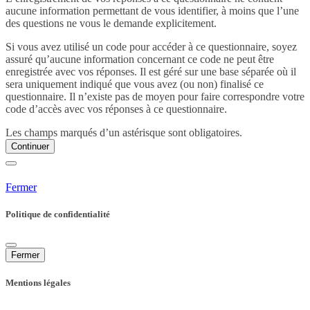
aucune information permettant de vous identifier, à moins que l’une
des questions ne vous le demande explicitement.
Si vous avez utilisé un code pour accéder à ce questionnaire, soyez
assuré qu’aucune information concernant ce code ne peut être
enregistrée avec vos réponses. Il est géré sur une base séparée où il
sera uniquement indiqué que vous avez (ou non) finalisé ce
questionnaire. Il n’existe pas de moyen pour faire correspondre votre
code d’accès avec vos réponses à ce questionnaire.
Les champs marqués d’un astérisque sont obligatoires.
Continuer
Fermer
Politique de confidentialité
Fermer
Mentions légales